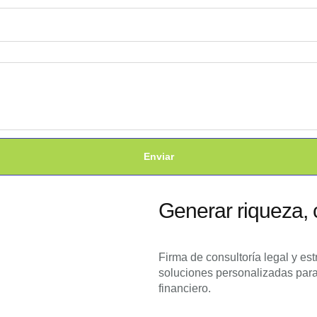
Enviar
Generar riqueza, c
Firma de consultoría legal y est
soluciones personalizadas para
financiero.