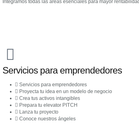
Integramos todas las áreas esenciales para mayor rentabilida
Servicios para emprendedores
Servicios para emprendedores
Proyecta tu idea en un modelo de negocio
Crea tus activos intangibles
Prepara tu elevator PITCH
Lanza tu proyecto
Conoce nuestros ángeles