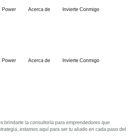
 Power
Acerca de
Invierte Conmigo
 Power
Acerca de
Invierte Conmigo
es brindarte la consultoría para emprendedores que
strategia, estamos aquí para ser tu aliado en cada paso del