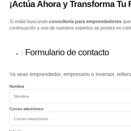
¡Actúa Ahora y Transforma Tu 
Si estás buscando
consultoría para emprendedores
que 
continuación y uno de nuestros expertos se pondrá en conta
Formulario de contacto
Ya seas emprendedor, empresario o inversor, rellen
Nombre
Correo electrónico