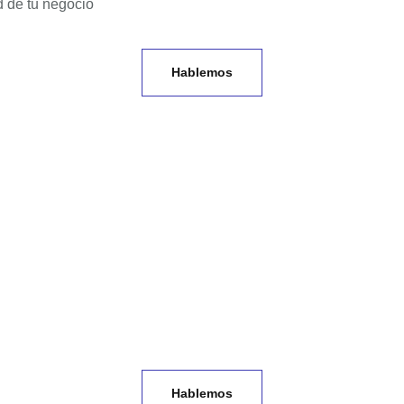
d de tu negocio
Hablemos
Hablemos