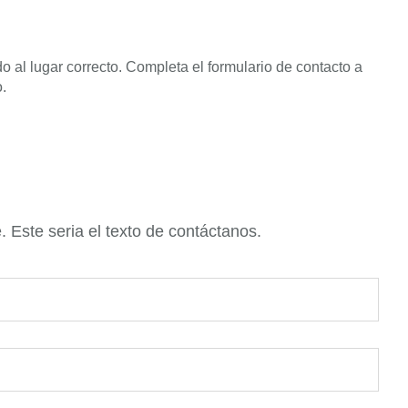
o al lugar correcto. Completa el formulario de contacto a
.
Este seria el texto de contáctanos.