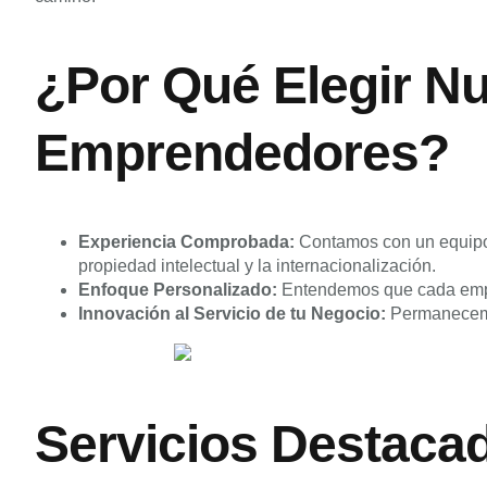
¿Por Qué Elegir Nu
Emprendedores?
Experiencia Comprobada:
Contamos con un equipo d
propiedad intelectual y la internacionalización.
Enfoque Personalizado:
Entendemos que cada empre
Innovación al Servicio de tu Negocio:
Permanecemos
Servicios Destacad