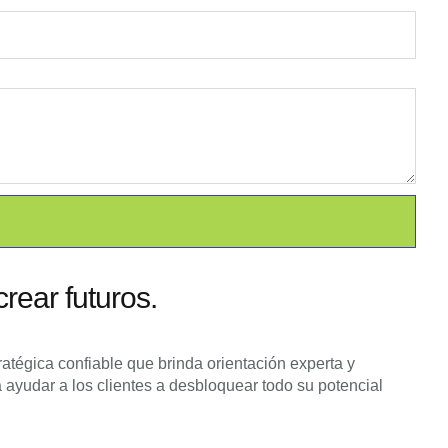
rear futuros.
ratégica confiable que brinda orientación experta y
 ayudar a los clientes a desbloquear todo su potencial