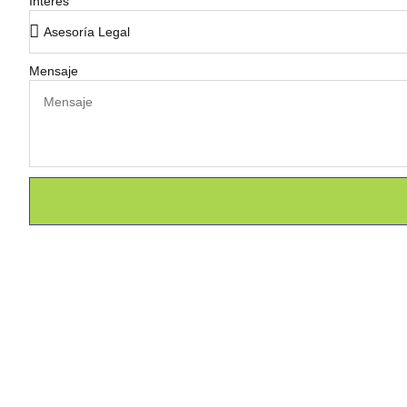
Interés
Mensaje