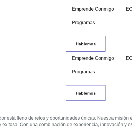
Emprende Conmigo
EC
Programas
Hablemos
Emprende Conmigo
EC
Programas
Hablemos
or está lleno de retos y oportunidades únicas. Nuestra misión 
e y exitosa. Con una combinación de experiencia, innovación y e