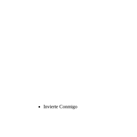
Invierte Conmigo