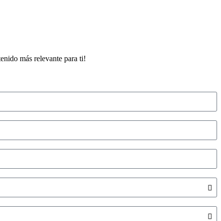
enido más relevante para ti!