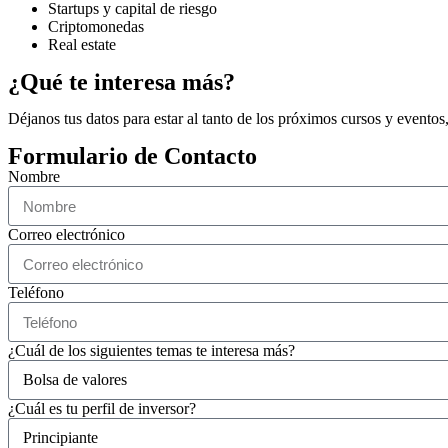
Startups y capital de riesgo
Criptomonedas
Real estate
¿Qué te interesa más?
Déjanos tus datos para estar al tanto de los próximos cursos y eventos
Formulario de Contacto
Nombre
Correo electrónico
Teléfono
¿Cuál de los siguientes temas te interesa más?
¿Cuál es tu perfil de inversor?