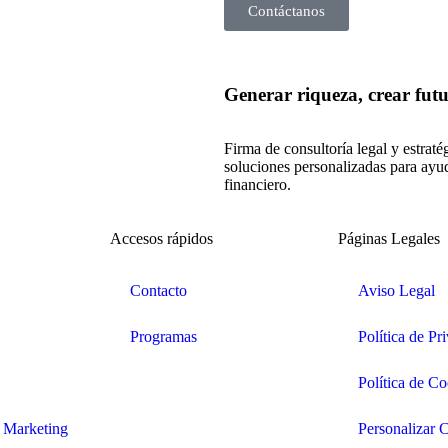
Contáctanos
Generar riqueza, crear futu
Firma de consultoría legal y estraté
soluciones personalizadas para ayud
financiero.
Accesos rápidos
Páginas Legales
Contacto
Aviso Legal
Programas
Política de Pr
Política de Co
 Marketing
Personalizar 