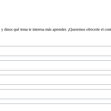
, y dinos qué tema te interesa más aprender. ¡Queremos ofrecerte el cont