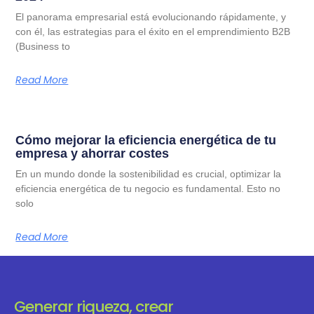
El panorama empresarial está evolucionando rápidamente, y
con él, las estrategias para el éxito en el emprendimiento B2B
(Business to
Read More
Cómo mejorar la eficiencia energética de tu
empresa y ahorrar costes
En un mundo donde la sostenibilidad es crucial, optimizar la
eficiencia energética de tu negocio es fundamental. Esto no
solo
Read More
Generar riqueza, crear