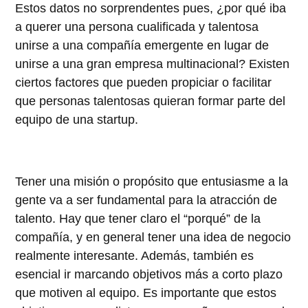
Estos datos no sorprendentes pues, ¿por qué iba
a querer una persona cualificada y talentosa
unirse a una compañía emergente en lugar de
unirse a una gran empresa multinacional? Existen
ciertos factores que pueden propiciar o facilitar
que personas talentosas quieran formar parte del
equipo de una startup.
Tener una misión o propósito que entusiasme a la
gente va a ser fundamental para la atracción de
talento. Hay que tener claro el “porqué” de la
compañía, y en general tener una idea de negocio
realmente interesante. Además, también es
esencial ir marcando objetivos más a corto plazo
que motiven al equipo. Es importante que estos