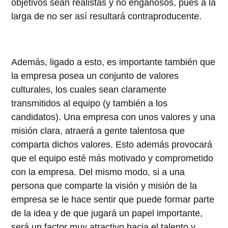
objetivos sean realistas y no engañosos, pues a la
larga de no ser así resultará contraproducente.
Además, ligado a esto, es importante también que
la empresa posea un conjunto de valores
culturales, los cuales sean claramente
transmitidos al equipo (y también a los
candidatos). Una empresa con unos valores y una
misión clara, atraerá a gente talentosa que
comparta dichos valores. Esto además provocará
que el equipo esté más motivado y comprometido
con la empresa. Del mismo modo, si a una
persona que comparte la visión y misión de la
empresa se le hace sentir que puede formar parte
de la idea y de que jugará un papel importante,
será un factor muy atractivo hacia el talento y