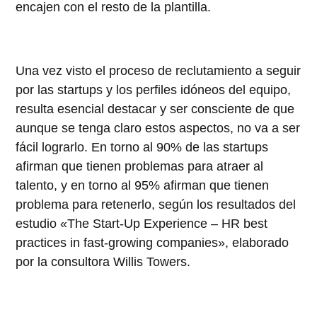
encajen con el resto de la plantilla.
Una vez visto el proceso de reclutamiento a seguir
por las startups y los perfiles idóneos del equipo,
resulta esencial destacar y ser consciente de que
aunque se tenga claro estos aspectos, no va a ser
fácil lograrlo. En torno al 90% de las startups
afirman que tienen problemas para atraer al
talento, y en torno al 95% afirman que tienen
problema para retenerlo,
según los resultados del
estudio «The Start-Up Experience – HR best
practices in fast-growing companies», elaborado
por la consultora Willis Towers.