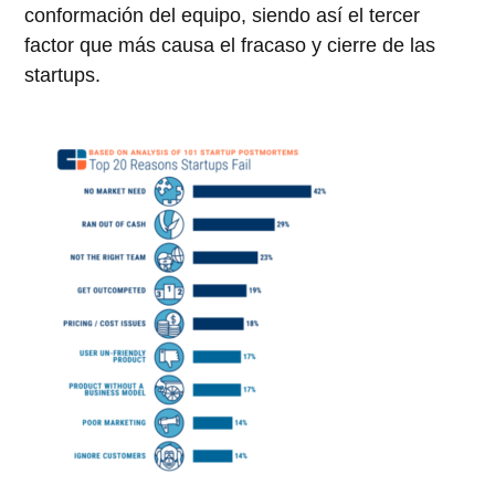
conformación del equipo, siendo así el tercer
factor que más causa el fracaso y cierre de las
startups.