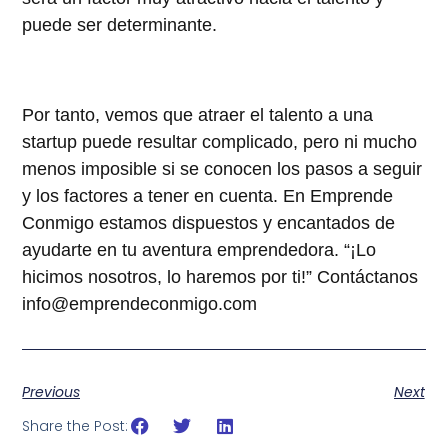
puede ser determinante.
Por tanto, vemos que atraer el talento a una
startup puede resultar complicado, pero ni mucho
menos imposible si se conocen los pasos a seguir
y los factores a tener en cuenta. En Emprende
Conmigo estamos dispuestos y encantados de
ayudarte en tu aventura emprendedora. “¡Lo
hicimos nosotros, lo haremos por ti!” Contáctanos
info@emprendeconmigo.com
Previous
Next
Share the Post: