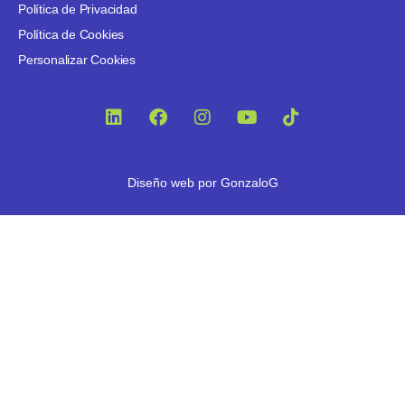
Política de Privacidad
Política de Cookies
Personalizar Cookies
Diseño web por
GonzaloG