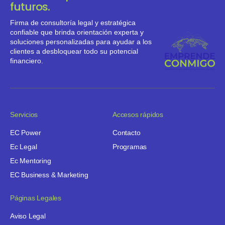
futuros.
Firma de consultoría legal y estratégica
confiable que brinda orientación experta y
soluciones personalizadas para ayudar a los
clientes a desbloquear todo su potencial
financiero.
Servicios
Accesos rápidos
EC Power
Contacto
Ec Legal
Programas
Ec Mentoring
EC Business & Marketing
Páginas Legales
Aviso Legal