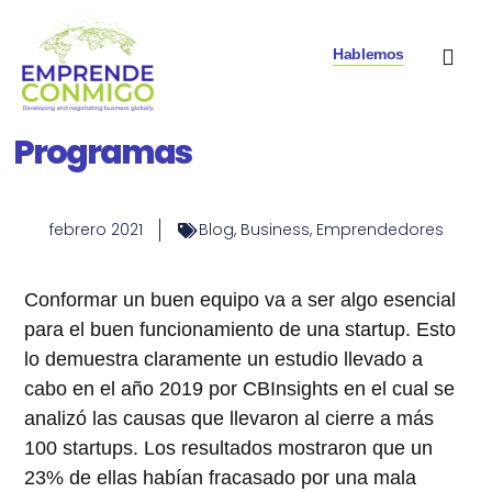
Hablemos
Emprende Conmigo
Invierte Conmigo
febrero 2021
Blog
,
Business
,
Emprendedores
Conformar un buen equipo va a ser algo esencial
para el buen funcionamiento de una startup. Esto
lo demuestra claramente un estudio llevado a
cabo en el año 2019 por CBInsights en el cual se
analizó las causas que llevaron al cierre a más
100 startups. Los resultados mostraron que un
23% de ellas habían fracasado por una mala