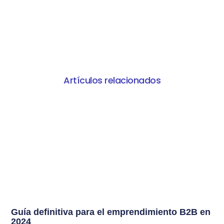
Artículos relacionados
Guía definitiva para el emprendimiento B2B en
2024