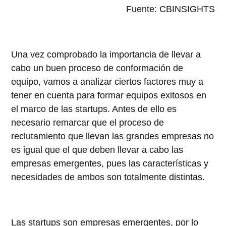
Fuente: CBINSIGHTS
Una vez comprobado la importancia de llevar a
cabo un buen proceso de conformación de
equipo, vamos a analizar ciertos factores muy a
tener en cuenta para formar equipos exitosos en
el marco de las startups. Antes de ello es
necesario remarcar que el proceso de
reclutamiento que llevan las grandes empresas no
es igual que el que deben llevar a cabo las
empresas emergentes, pues las características y
necesidades de ambos son totalmente distintas.
Las startups son empresas emergentes, por lo