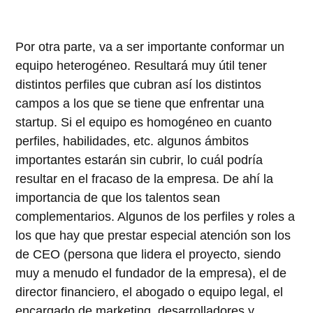
Por otra parte, va a ser importante conformar un
equipo heterogéneo. Resultará muy útil tener
distintos perfiles que cubran así los distintos
campos a los que se tiene que enfrentar una
startup. Si el equipo es homogéneo en cuanto
perfiles, habilidades, etc. algunos ámbitos
importantes estarán sin cubrir, lo cuál podría
resultar en el fracaso de la empresa. De ahí la
importancia de que los talentos sean
complementarios. Algunos de los perfiles y roles a
los que hay que prestar especial atención son los
de CEO (persona que lidera el proyecto, siendo
muy a menudo el fundador de la empresa), el de
director financiero, el abogado o equipo legal, el
encargado de marketing, desarrolladores y