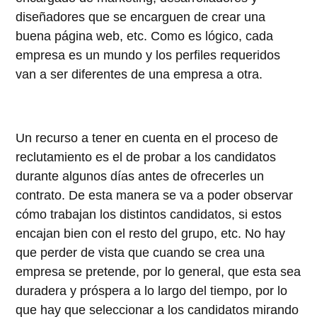
diseñadores que se encarguen de crear una
buena página web, etc. Como es lógico, cada
empresa es un mundo y los perfiles requeridos
van a ser diferentes de una empresa a otra.
Un recurso a tener en cuenta en el proceso de
reclutamiento es el de probar a los candidatos
durante algunos días antes de ofrecerles un
contrato. De esta manera se va a poder observar
cómo trabajan los distintos candidatos, si estos
encajan bien con el resto del grupo, etc. No hay
que perder de vista que cuando se crea una
empresa se pretende, por lo general, que esta sea
duradera y próspera a lo largo del tiempo, por lo
que hay que seleccionar a los candidatos mirando