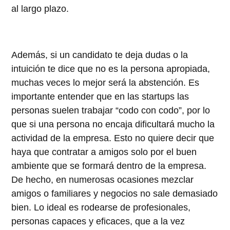
al largo plazo.
Además, si un candidato te deja dudas o la
intuición te dice que no es la persona apropiada,
muchas veces lo mejor será la abstención. Es
importante entender que en las startups las
personas suelen trabajar “codo con codo”, por lo
que si una persona no encaja dificultará mucho la
actividad de la empresa. Esto no quiere decir que
haya que contratar a amigos solo por el buen
ambiente que se formará dentro de la empresa.
De hecho, en numerosas ocasiones mezclar
amigos o familiares y negocios no sale demasiado
bien. Lo ideal es rodearse de profesionales,
personas capaces y eficaces, que a la vez