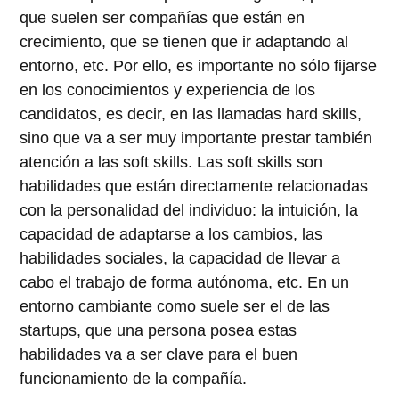
que suelen ser compañías que están en
crecimiento, que se tienen que ir adaptando al
entorno, etc. Por ello, es importante no sólo fijarse
en los conocimientos y experiencia de los
candidatos, es decir, en las llamadas
hard skills
,
sino que va a ser muy importante prestar también
atención a las s
oft skills
. Las
soft skills
son
habilidades que están directamente relacionadas
con la personalidad del individuo: la intuición, la
capacidad de adaptarse a los cambios, las
habilidades sociales, la capacidad de llevar a
cabo el trabajo de forma autónoma, etc. En un
entorno cambiante como suele ser el de las
startups, que una persona posea estas
habilidades va a ser clave para el buen
funcionamiento de la compañía.